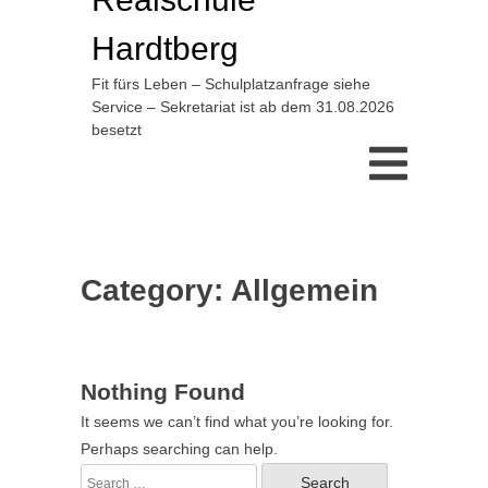
Hardtberg
Fit fürs Leben – Schulplatzanfrage siehe
Service – Sekretariat ist ab dem 31.08.2026
besetzt
Category:
Allgemein
Nothing Found
It seems we can’t find what you’re looking for.
Perhaps searching can help.
Search