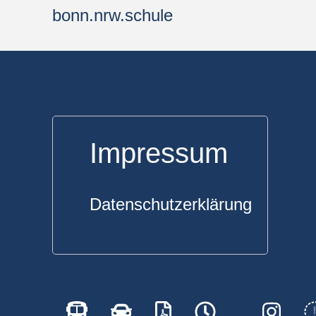
bonn.nrw.schule
Impressum
Datenschutzerklärung