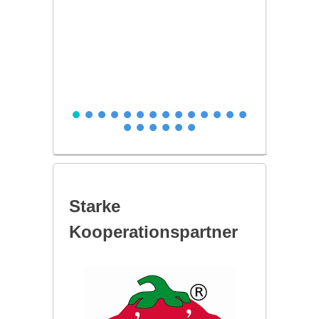
Starke
Kooperationspartner