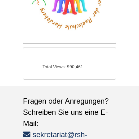
Total Views:
990,461
Fragen oder Anregungen?
Schreiben Sie uns eine E-
Mail:
sekretariat@rsh-