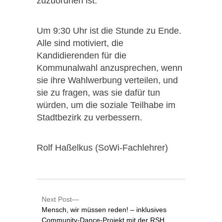
zuzuordnen ist.
Um 9:30 Uhr ist die Stunde zu Ende.
Alle sind motiviert, die
Kandidierenden für die
Kommunalwahl anzusprechen, wenn
sie ihre Wahlwerbung verteilen, und
sie zu fragen, was sie dafür tun
würden, um die soziale Teilhabe im
Stadtbezirk zu verbessern.
Rolf Haßelkus (SoWi-Fachlehrer)
Next Post
Mensch, wir müssen reden! – inklusives
Community-Dance-Projekt mit der RSH