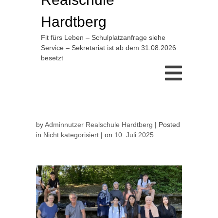
Hardtberg
Fit fürs Leben – Schulplatzanfrage siehe
Service – Sekretariat ist ab dem 31.08.2026
besetzt
by
Adminnutzer Realschule Hardtberg
Posted
in
Nicht kategorisiert
on
10. Juli 2025