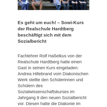
Es geht um euch! –
Sowi-Kurs
der Realschule Hardtberg
beschäftigt sich mit dem
Sozialbericht
Fachlehrer Rolf Haßelkus von der
Realschule Hardtberg hatte einen
Gast in seinen Kurs eingeladen:
Andrea Hillebrand vom Diakonischen
Werk stellte den Schülerinnen und
Schülern des
Sozialwissenschaftskurses im
Jahrgang 9 den neuen Sozialbericht
vor. Diesen hatte die Diakonie im