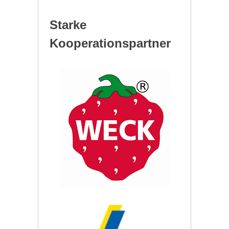
Starke
Kooperationspartner