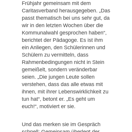
Frühjahr gemeinsam mit dem
Caritasverband herausgegeben. „Das
passt thematisch bei uns sehr gut, da
wir in den letzten Wochen über die
Kommunalwahl gesprochen haben“,
berichtet der Pädagoge. Es ist ihm
ein Anliegen, den Schülerinnen und
Schülern zu vermitteln, dass
Rahmenbedingungen nicht in Stein
gemeißelt, sondern veränderbar
seien. „Die jungen Leute sollen
verstehen, dass das alle etwas mit
ihnen, mit ihrer Lebenswirklichkeit zu
tun hat“, betont er. „Es geht um
euch!“, motiviert er sie.
Und das merken sie im Gespräch
schnell: Gemeinsam überlegt der