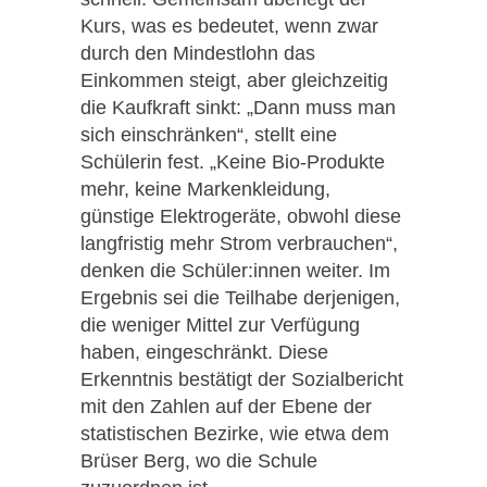
Kurs, was es bedeutet, wenn zwar
durch den Mindestlohn das
Einkommen steigt, aber gleichzeitig
die Kaufkraft sinkt: „Dann muss man
sich einschränken“, stellt eine
Schülerin fest. „Keine Bio-Produkte
mehr, keine Markenkleidung,
günstige Elektrogeräte, obwohl diese
langfristig mehr Strom verbrauchen“,
denken die Schüler:innen weiter. Im
Ergebnis sei die Teilhabe derjenigen,
die weniger Mittel zur Verfügung
haben, eingeschränkt. Diese
Erkenntnis bestätigt der Sozialbericht
mit den Zahlen auf der Ebene der
statistischen Bezirke, wie etwa dem
Brüser Berg, wo die Schule