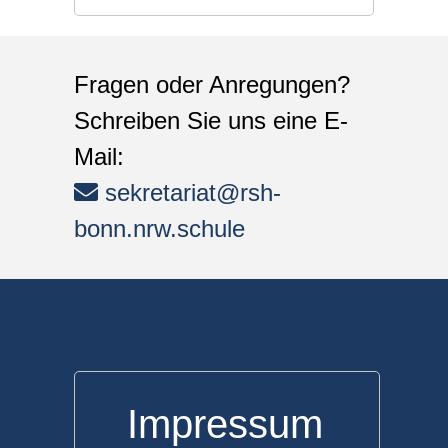
Fragen oder Anregungen?
Schreiben Sie uns eine E-
Mail:
sekretariat@rsh-
bonn.nrw.schule
Impressum