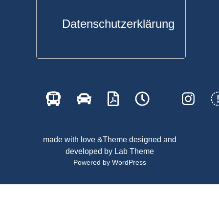
Datenschutzerklärung
made with love &Theme designed and
developed by
Lab Theme
Powered by WordPress