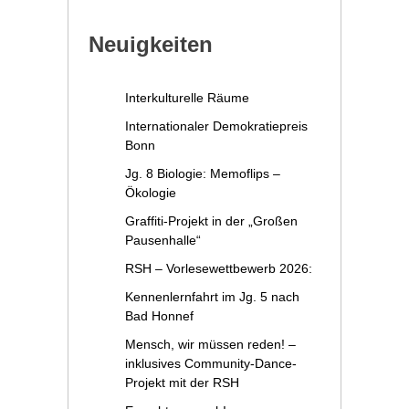
Neuigkeiten
Interkulturelle Räume
Internationaler Demokratiepreis
Bonn
Jg. 8 Biologie: Memoflips –
Ökologie
Graffiti-Projekt in der „Großen
Pausenhalle“
RSH – Vorlesewettbewerb 2026:
Kennenlernfahrt im Jg. 5 nach
Bad Honnef
Mensch, wir müssen reden! –
inklusives Community-Dance-
Projekt mit der RSH