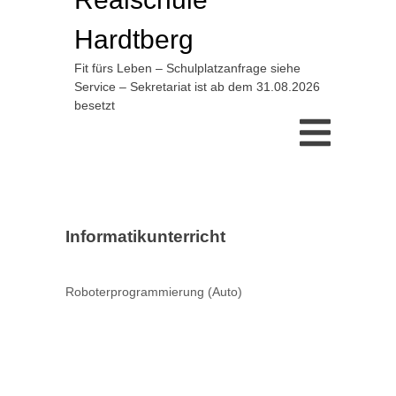
Hardtberg
Fit fürs Leben – Schulplatzanfrage siehe
Service – Sekretariat ist ab dem 31.08.2026
besetzt
Informatikunterricht
Roboterprogrammierung (Auto)