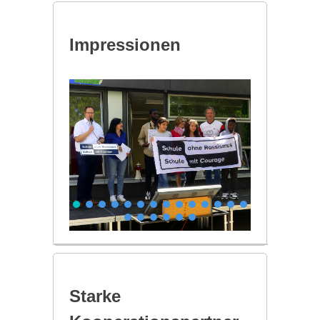
Impressionen
Starke