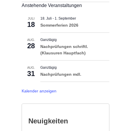
Anstehende Veranstaltungen
18. Juli
-
1. September
JULI
18
Sommerferien 2026
Ganztägig
AUG.
28
Nachprüfungen schriftl.
(Klausuren Hauptfach)
Ganztägig
AUG.
31
Nachprüfungen mdl.
Kalender anzeigen
Neuigkeiten