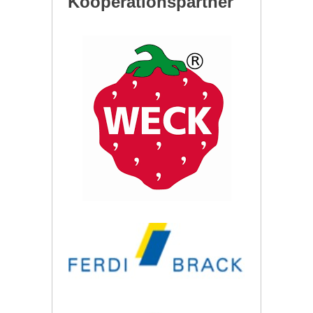
Kooperationspartner