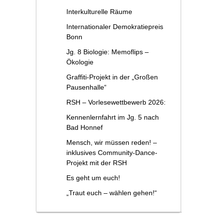
Interkulturelle Räume
Internationaler Demokratiepreis
Bonn
Jg. 8 Biologie: Memoflips –
Ökologie
Graffiti-Projekt in der „Großen
Pausenhalle“
RSH – Vorlesewettbewerb 2026:
Kennenlernfahrt im Jg. 5 nach
Bad Honnef
Mensch, wir müssen reden! –
inklusives Community-Dance-
Projekt mit der RSH
Es geht um euch!
„Traut euch – wählen gehen!“