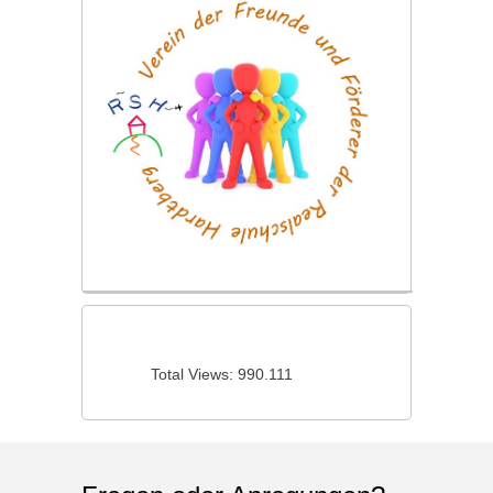
Total Views:
990.111