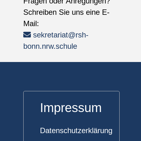
Fragen oder Anregungen?
Schreiben Sie uns eine E-
Mail:
sekretariat@rsh-
bonn.nrw.schule
Impressum
Datenschutzerklärung