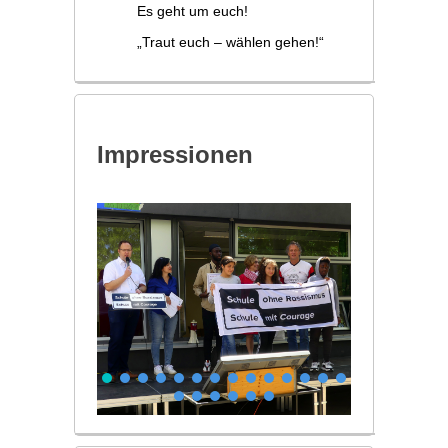
Es geht um euch!
„Traut euch – wählen gehen!“
Impressionen