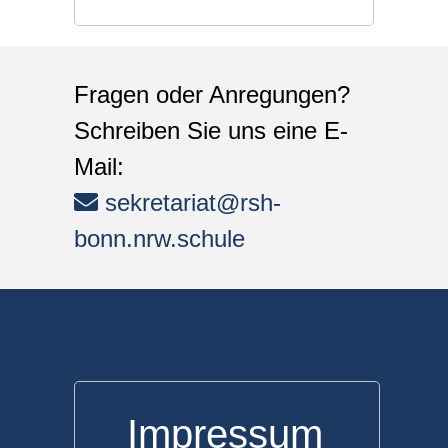
Fragen oder Anregungen?
Schreiben Sie uns eine E-
Mail:
sekretariat@rsh-
bonn.nrw.schule
Impressum