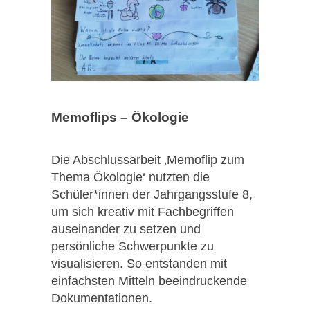
Memoflips – Ökologie
Die Abschlussarbeit ‚Memoflip zum
Thema Ökologie‘ nutzten die
Schüler*innen der Jahrgangsstufe 8,
um sich kreativ mit Fachbegriffen
auseinander zu setzen und
persönliche Schwerpunkte zu
visualisieren. So entstanden mit
einfachsten Mitteln beeindruckende
Dokumentationen.