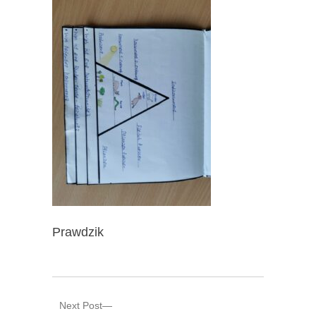
Prawdzik
Next Post