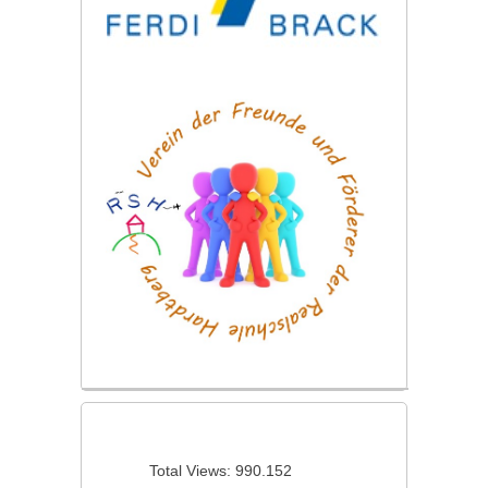
Total Views:
990.152