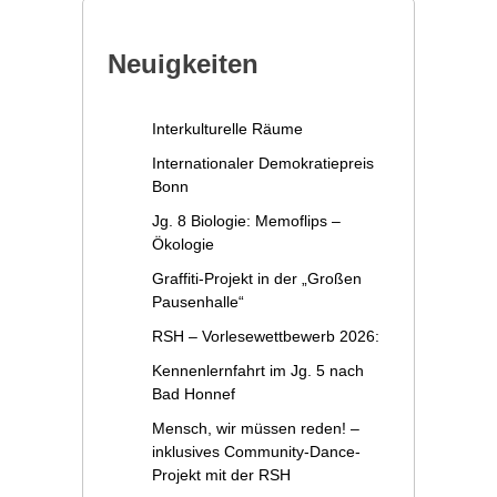
Neuigkeiten
Interkulturelle Räume
Internationaler Demokratiepreis
Bonn
Jg. 8 Biologie: Memoflips –
Ökologie
Graffiti-Projekt in der „Großen
Pausenhalle“
RSH – Vorlesewettbewerb 2026:
Kennenlernfahrt im Jg. 5 nach
Bad Honnef
Mensch, wir müssen reden! –
inklusives Community-Dance-
Projekt mit der RSH