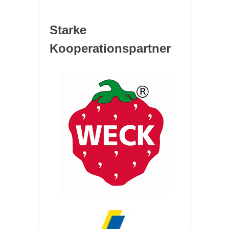
Starke
Kooperationspartner