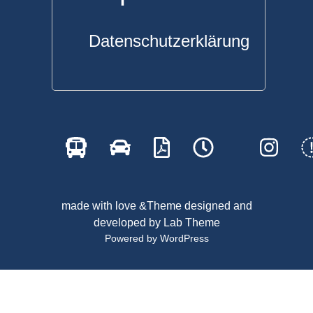
Datenschutzerklärung
made with love &Theme designed and
developed by
Lab Theme
Powered by WordPress