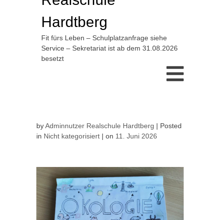
Hardtberg
Fit fürs Leben – Schulplatzanfrage siehe
Service – Sekretariat ist ab dem 31.08.2026
besetzt
by
Adminnutzer Realschule Hardtberg
Posted
in
Nicht kategorisiert
on
11. Juni 2026