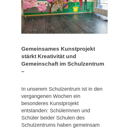
Gemeinsames Kunstprojekt
stärkt Kreativität und
Gemeinschaft im Schulzentrum
–
In unserem Schulzentrum ist in den
vergangenen Wochen ein
besonderes Kunstprojekt
entstanden: Schülerinnen und
Schüler beider Schulen des
Schulzentrums haben gemeinsam