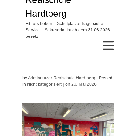
Hardtberg
Fit fürs Leben – Schulplatzanfrage siehe
Service – Sekretariat ist ab dem 31.08.2026
besetzt
by
Adminnutzer Realschule Hardtberg
Posted
in
Nicht kategorisiert
on
20. Mai 2026