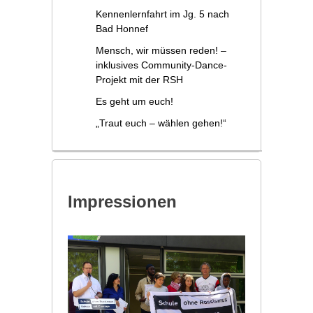
Kennenlernfahrt im Jg. 5 nach
Bad Honnef
Mensch, wir müssen reden! –
inklusives Community-Dance-
Projekt mit der RSH
Es geht um euch!
„Traut euch – wählen gehen!“
Impressionen