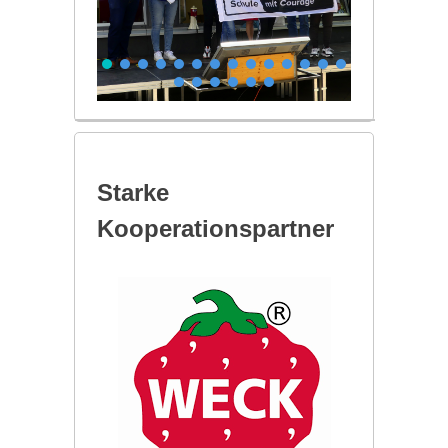
Starke
Kooperationspartner