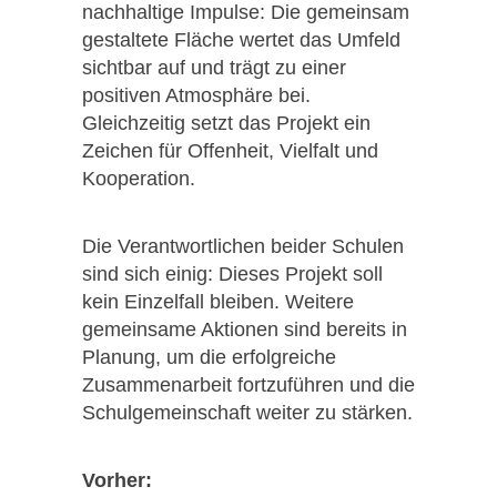
nachhaltige Impulse: Die gemeinsam
gestaltete Fläche wertet das Umfeld
sichtbar auf und trägt zu einer
positiven Atmosphäre bei.
Gleichzeitig setzt das Projekt ein
Zeichen für Offenheit, Vielfalt und
Kooperation.
Die Verantwortlichen beider Schulen
sind sich einig: Dieses Projekt soll
kein Einzelfall bleiben. Weitere
gemeinsame Aktionen sind bereits in
Planung, um die erfolgreiche
Zusammenarbeit fortzuführen und die
Schulgemeinschaft weiter zu stärken.
Vorher: