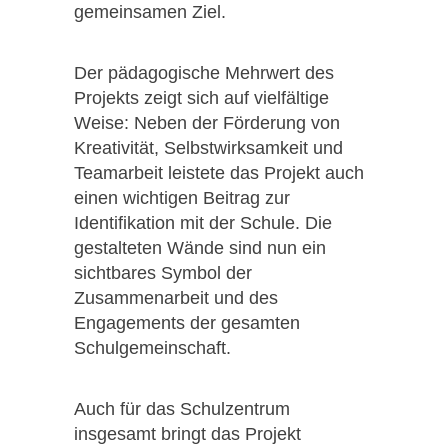
gemeinsamen Ziel.
Der pädagogische Mehrwert des
Projekts zeigt sich auf vielfältige
Weise: Neben der Förderung von
Kreativität, Selbstwirksamkeit und
Teamarbeit leistete das Projekt auch
einen wichtigen Beitrag zur
Identifikation mit der Schule. Die
gestalteten Wände sind nun ein
sichtbares Symbol der
Zusammenarbeit und des
Engagements der gesamten
Schulgemeinschaft.
Auch für das Schulzentrum
insgesamt bringt das Projekt