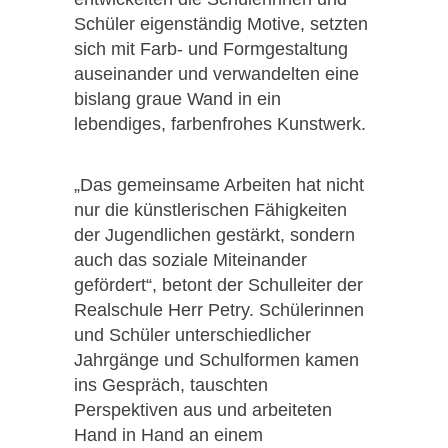
Schüler eigenständig Motive, setzten
sich mit Farb- und Formgestaltung
auseinander und verwandelten eine
bislang graue Wand in ein
lebendiges, farbenfrohes Kunstwerk.
„Das gemeinsame Arbeiten hat nicht
nur die künstlerischen Fähigkeiten
der Jugendlichen gestärkt, sondern
auch das soziale Miteinander
gefördert“, betont der Schulleiter der
Realschule Herr Petry. Schülerinnen
und Schüler unterschiedlicher
Jahrgänge und Schulformen kamen
ins Gespräch, tauschten
Perspektiven aus und arbeiteten
Hand in Hand an einem