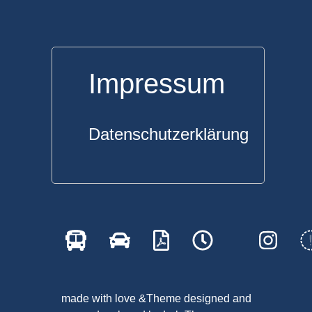
Impressum
Datenschutzerklärung
made with love &Theme designed and