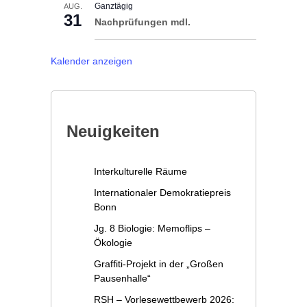
Ganztägig
AUG.
31
Nachprüfungen mdl.
Kalender anzeigen
Neuigkeiten
Interkulturelle Räume
Internationaler Demokratiepreis
Bonn
Jg. 8 Biologie: Memoflips –
Ökologie
Graffiti-Projekt in der „Großen
Pausenhalle“
RSH – Vorlesewettbewerb 2026: