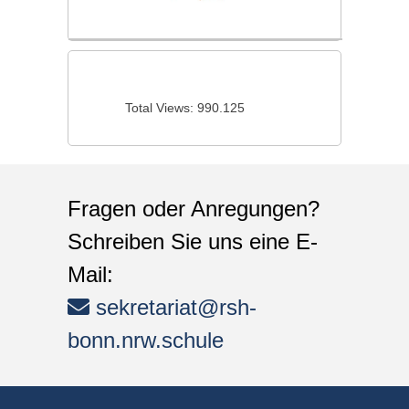
Total Views:
990.125
Fragen oder Anregungen?
Schreiben Sie uns eine E-
Mail:
sekretariat@rsh-
bonn.nrw.schule