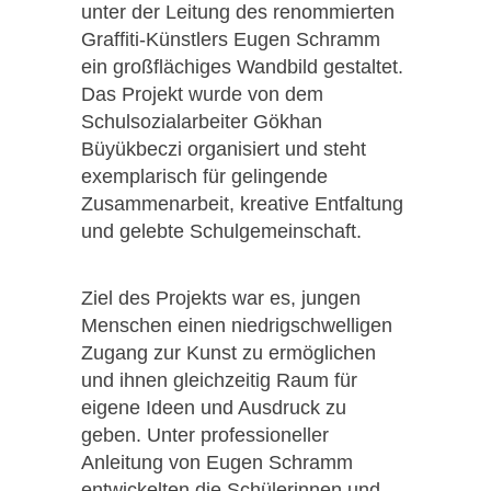
unter der Leitung des renommierten
Graffiti-Künstlers Eugen Schramm
ein großflächiges Wandbild gestaltet.
Das Projekt wurde von dem
Schulsozialarbeiter Gökhan
Büyükbeczi organisiert und steht
exemplarisch für gelingende
Zusammenarbeit, kreative Entfaltung
und gelebte Schulgemeinschaft.
Ziel des Projekts war es, jungen
Menschen einen niedrigschwelligen
Zugang zur Kunst zu ermöglichen
und ihnen gleichzeitig Raum für
eigene Ideen und Ausdruck zu
geben. Unter professioneller
Anleitung von Eugen Schramm
entwickelten die Schülerinnen und