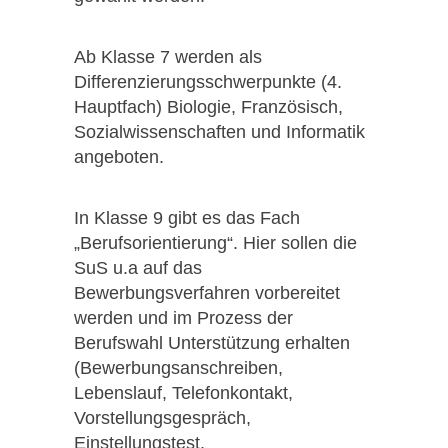
Ab Klasse 7 werden als
Differenzierungsschwerpunkte (4.
Hauptfach) Biologie, Französisch,
Sozialwissenschaften und Informatik
angeboten.
In Klasse 9 gibt es das Fach
„Berufsorientierung“. Hier sollen die
SuS u.a auf das
Bewerbungsverfahren vorbereitet
werden und im Prozess der
Berufswahl Unterstützung erhalten
(Bewerbungsanschreiben,
Lebenslauf, Telefonkontakt,
Vorstellungsgespräch,
Einstellungstest,