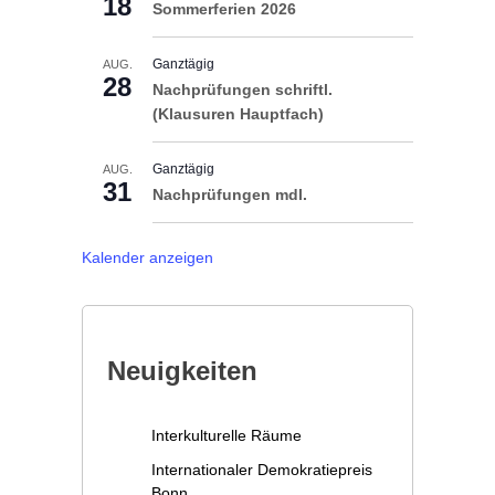
18
Sommerferien 2026
Ganztägig
AUG.
28
Nachprüfungen schriftl.
(Klausuren Hauptfach)
Ganztägig
AUG.
31
Nachprüfungen mdl.
Kalender anzeigen
Neuigkeiten
Interkulturelle Räume
Internationaler Demokratiepreis
Bonn