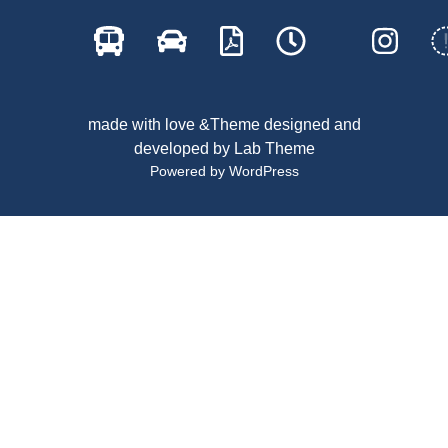
made with love &Theme designed and
developed by
Lab Theme
Powered by WordPress