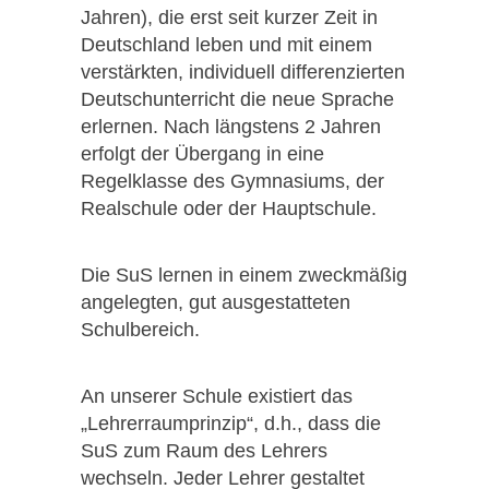
Jahren), die erst seit kurzer Zeit in
Deutschland leben und mit einem
verstärkten, individuell differenzierten
Deutschunterricht die neue Sprache
erlernen. Nach längstens 2 Jahren
erfolgt der Übergang in eine
Regelklasse des Gymnasiums, der
Realschule oder der Hauptschule.
Die SuS lernen in einem zweckmäßig
angelegten, gut ausgestatteten
Schulbereich.
An unserer Schule existiert das
„Lehrerraumprinzip“, d.h., dass die
SuS zum Raum des Lehrers
wechseln. Jeder Lehrer gestaltet