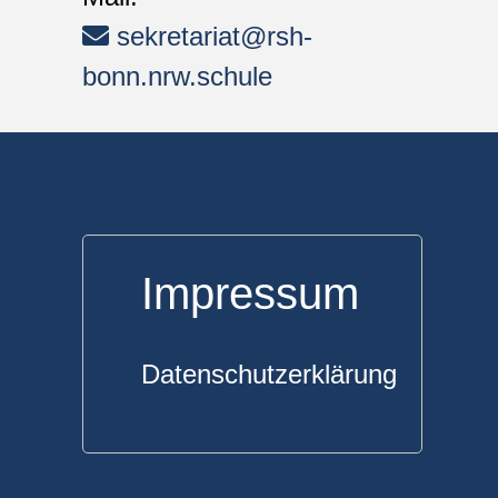
sekretariat@rsh-
bonn.nrw.schule
Impressum
Datenschutzerklärung