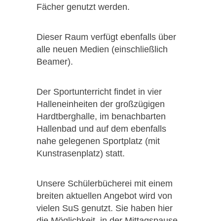
Fächer genutzt werden.
Dieser Raum verfügt ebenfalls über
alle neuen Medien (einschließlich
Beamer).
Der Sportunterricht findet in vier
Halleneinheiten der großzügigen
Hardtberghalle, im benachbarten
Hallenbad und auf dem ebenfalls
nahe gelegenen Sportplatz (mit
Kunstrasenplatz) statt.
Unsere Schülerbücherei mit einem
breiten aktuellen Angebot wird von
vielen SuS genutzt. Sie haben hier
die Möglichkeit, in der Mittagspause