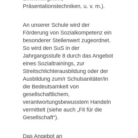
Präsentationstechniken, u. v. m.).
An unserer Schule wird der
Förderung von Sozialkompetenz ein
besonderer Stellenwert zugeordnet.
So wird den SuS in der
Jahrgangsstufe 8 durch das Angebot
eines Sozialtrainings, zur
Streitschlichterausbildung oder der
Ausbildung zum/r Schulsanitäter/in
die Bedeutsamkeit von
gesellschaftlichem,
verantwortungsbewusstem Handeln
vermittelt (siehe auch „Fit für die
Gesellschaft“).
Das Angebot an