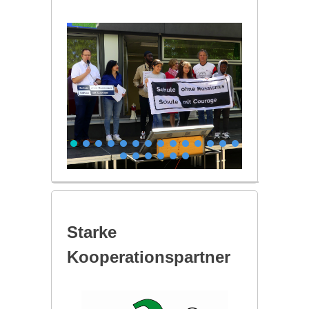
Starke
Kooperationspartner