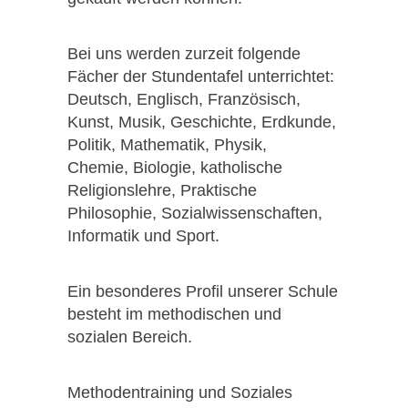
Bei uns werden zurzeit folgende
Fächer der Stundentafel unterrichtet:
Deutsch, Englisch, Französisch,
Kunst, Musik, Geschichte, Erdkunde,
Politik, Mathematik, Physik,
Chemie, Biologie, katholische
Religionslehre, Praktische
Philosophie, Sozialwissenschaften,
Informatik und Sport.
Ein besonderes Profil unserer Schule
besteht im methodischen und
sozialen Bereich.
Methodentraining und Soziales