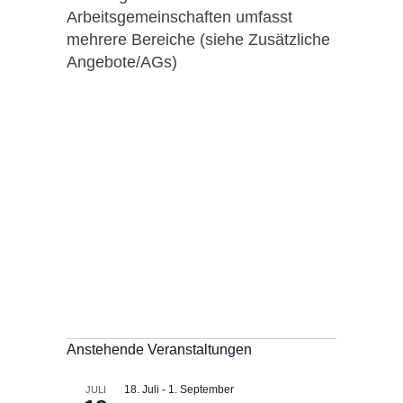
Arbeitsgemeinschaften umfasst
mehrere Bereiche (siehe Zusätzliche
Angebote/AGs)
Anstehende Veranstaltungen
18. Juli
-
1. September
JULI