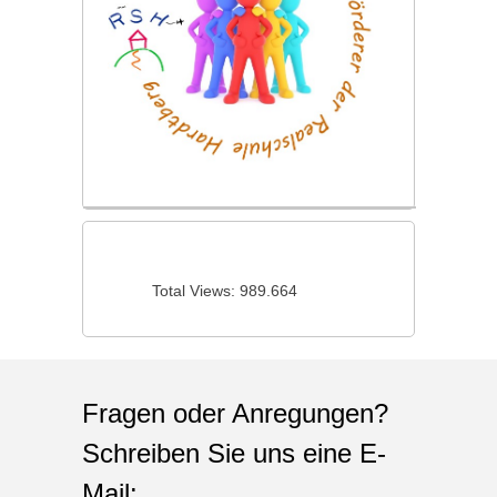
Total Views:
989.664
Fragen oder Anregungen?
Schreiben Sie uns eine E-
Mail: