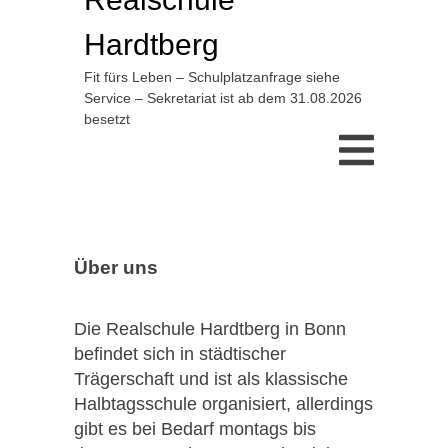
Hardtberg
Fit fürs Leben – Schulplatzanfrage siehe
Service – Sekretariat ist ab dem 31.08.2026
besetzt
Über uns
Die Realschule Hardtberg in Bonn
befindet sich in städtischer
Trägerschaft und ist als klassische
Halbtagsschule organisiert, allerdings
gibt es bei Bedarf montags bis