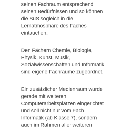
seinen Fachraum entsprechend
seinen Bedürfnissen und so können
die SuS sogleich in die
Lernatmosphäre des Faches
eintauchen.
Den Fächern Chemie, Biologie,
Physik, Kunst, Musik,
Sozialwissenschaften und Informatik
sind eigene Fachräume zugeordnet.
Ein zusätzlicher Medienraum wurde
gerade mit weiteren
Computerarbeitsplätzen eingerichtet
und soll nicht nur vom Fach
Informatik (ab Klasse 7), sondern
auch im Rahmen aller weiteren