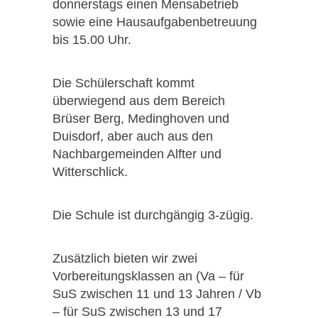
donnerstags einen Mensabetrieb
sowie eine Hausaufgabenbetreuung
bis 15.00 Uhr.
Die Schülerschaft kommt
überwiegend aus dem Bereich
Brüser Berg, Medinghoven und
Duisdorf, aber auch aus den
Nachbargemeinden Alfter und
Witterschlick.
Die Schule ist durchgängig 3-zügig.
Zusätzlich bieten wir zwei
Vorbereitungsklassen an (Va – für
SuS zwischen 11 und 13 Jahren / Vb
– für SuS zwischen 13 und 17