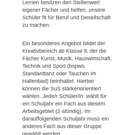
Lernen besitzen den Stellenwert
eigener Fächer und helfen, unsere
Schüler fit für Beruf und Gesellschaft
zu machen.
Ein besonderes Angebot bildet der
Kreativbereich ab Klasse 9, der die
Fächer Kunst, Musik, Hauswirtschaft,
Technik und Sport (bspws.
Standardtanz oder Tauchen im
Hallenbad) beinhaltet. Hierbei
können die SuS stärkenorientiert
wählen. Jede/r Schüler/in wählt für
ein Schuljahr ein Fach aus diesem
Arbeitsgebiet (2-stündig). Im
darauffolgenden Schuljahr muss ein
anderes Fach aus dieser Gruppe
gewählt werden.