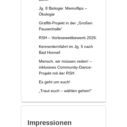
Jg. 8 Biologie: Memoflips –
Ökologie
Graffiti-Projekt in der „Großen
Pausenhalle“
RSH – Vorlesewettbewerb 2026:
Kennenlernfahrt im Jg. 5 nach
Bad Honnef
Mensch, wir müssen reden! –
inklusives Community-Dance-
Projekt mit der RSH
Es geht um euch!
„Traut euch – wählen gehen!“
Impressionen