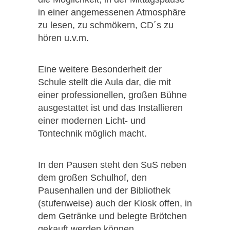
in einer angemessenen Atmosphäre
zu lesen, zu schmökern, CD´s zu
hören u.v.m.
Eine weitere Besonderheit der
Schule stellt die Aula dar, die mit
einer professionellen, großen Bühne
ausgestattet ist und das Installieren
einer modernen Licht- und
Tontechnik möglich macht.
In den Pausen steht den SuS neben
dem großen Schulhof, den
Pausenhallen und der Bibliothek
(stufenweise) auch der Kiosk offen, in
dem Getränke und belegte Brötchen
gekauft werden können.