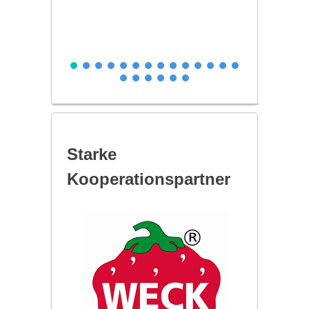
Starke
Kooperationspartner