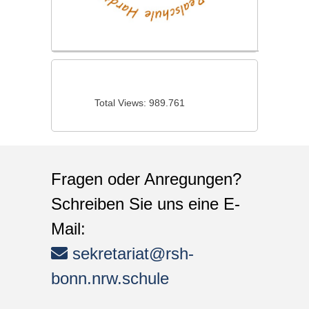
Total Views:
989.761
Fragen oder Anregungen?
Schreiben Sie uns eine E-
Mail:
sekretariat@rsh-
bonn.nrw.schule