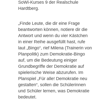
SoWi-Kurses 9 der Realschule
Hardtberg.
„Finde Leute, die dir eine Frage
beantworten können, notiere dir die
Antwort und wenn du vier Kästchen
in einer Reihe ausgefüllt hast, rufe
laut „Bingo“, rief Milena (Trainerin von
Planpolitk) zum Demokratie-Bingo
auf, um die Bedeutung einiger
Grundbegriffe der Demokratie auf
spielerische Weise abzurufen. Im
Planspiel „Für alle! Demokratie neu
gestalten“, sollen die Schülerinnen
und Schüler lernen, was Demokratie
bedeutet.