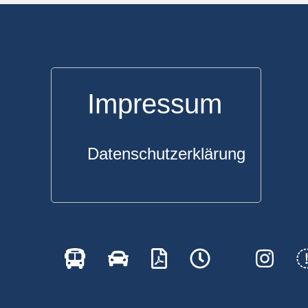
Impressum
Datenschutzerklärung