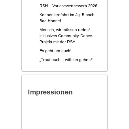
RSH – Vorlesewettbewerb 2026:
Kennenlernfahrt im Jg. 5 nach
Bad Honnef
Mensch, wir müssen reden! –
inklusives Community-Dance-
Projekt mit der RSH
Es geht um euch!
„Traut euch – wählen gehen!“
Impressionen