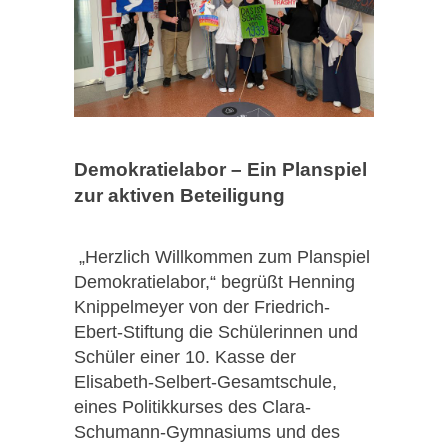
Demokratielabor – Ein Planspiel
zur aktiven Beteiligung
„Herzlich Willkommen zum Planspiel
Demokratielabor,“ begrüßt Henning
Knippelmeyer von der Friedrich-
Ebert-Stiftung die Schülerinnen und
Schüler einer 10. Kasse der
Elisabeth-Selbert-Gesamtschule,
eines Politikkurses des Clara-
Schumann-Gymnasiums und des