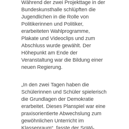
Während der zwei Projekttage in der
Bundeskunsthalle schlüpften die
Jugendlichen in die Rolle von
Politikerinnen und Politiker,
erarbeiteten Wahlprogramme,
Plakate und Videoclips und zum
Abschluss wurde gewählt. Der
Höhepunkt am Ende der
Veranstaltung war die Bildung einer
neuen Regierung.
„In den zwei Tagen haben die
Schülerinnen und Schüler spielerisch
die Grundlagen der Demokratie
erarbeitet. Dieses Planspiel war eine
praxisorientierte Abwechslung zum
gewöhnlichen Unterricht im
Klassenraum“, fasste der SoWi-