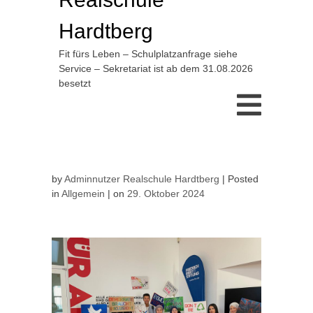
Hardtberg
Fit fürs Leben – Schulplatzanfrage siehe
Service – Sekretariat ist ab dem 31.08.2026
besetzt
by
Adminnutzer Realschule Hardtberg
Posted
in
Allgemein
on
29. Oktober 2024