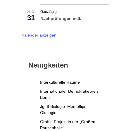
Ganztägig
AUG.
31
Nachprüfungen mdl.
Kalender anzeigen
Neuigkeiten
Interkulturelle Räume
Internationaler Demokratiepreis
Bonn
Jg. 8 Biologie: Memoflips –
Ökologie
Graffiti-Projekt in der „Großen
Pausenhalle“