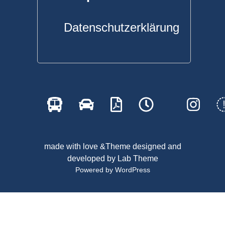
Datenschutzerklärung
made with love &Theme designed and
developed by
Lab Theme
Powered by WordPress