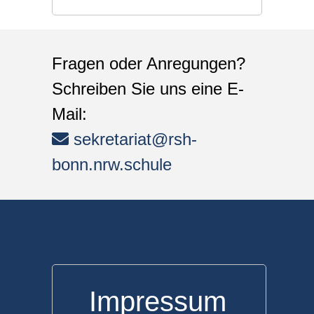
Fragen oder Anregungen?
Schreiben Sie uns eine E-
Mail:
sekretariat@rsh-
bonn.nrw.schule
Impressum