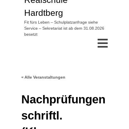
Hardtberg
Fit fürs Leben – Schulplatzanfrage siehe
Service – Sekretariat ist ab dem 31.08.2026
besetzt
« Alle Veranstaltungen
Nachprüfungen
schriftl.