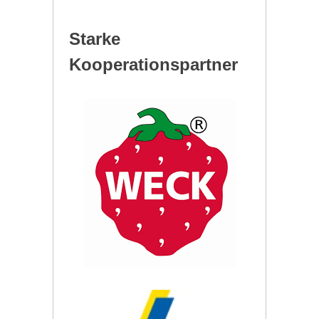
Starke
Kooperationspartner