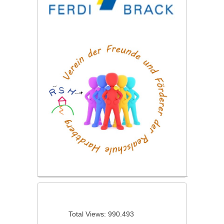
Total Views:
990.493