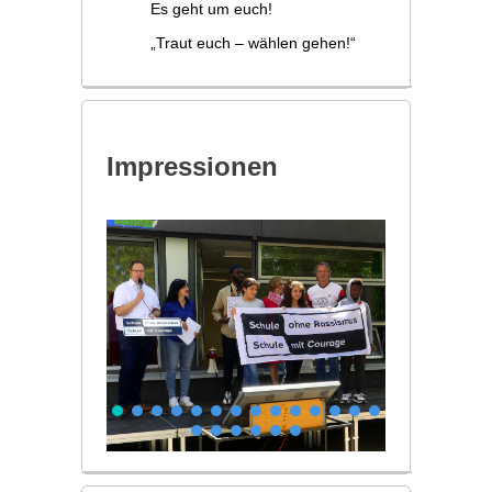
Es geht um euch!
„Traut euch – wählen gehen!“
Impressionen