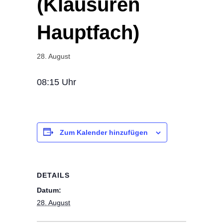
(Klausuren
Hauptfach)
28. August
08:15 Uhr
Zum Kalender hinzufügen
DETAILS
Datum:
28. August