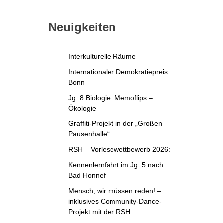
Neuigkeiten
Interkulturelle Räume
Internationaler Demokratiepreis
Bonn
Jg. 8 Biologie: Memoflips –
Ökologie
Graffiti-Projekt in der „Großen
Pausenhalle“
RSH – Vorlesewettbewerb 2026:
Kennenlernfahrt im Jg. 5 nach
Bad Honnef
Mensch, wir müssen reden! –
inklusives Community-Dance-
Projekt mit der RSH